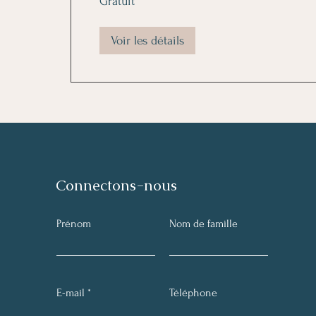
Gratuit
Voir les détails
Connectons-nous
Prénom
Nom de famille
E-mail
Téléphone