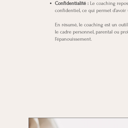
Confidentialité :
Le coaching repose
confidentiel, ce qui permet d’avoir
En résumé, le coaching est un outi
le cadre personnel, parental ou pro
l’épanouissement.