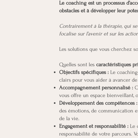
Le coaching est un processus d’acc
obstacles et à développer leur poten
Contrairement à la thérapie, qui s
focalise sur l’avenir et sur les act
Les solutions que vous cherchez son
Quelles sont les
caractéristiques pr
Objectifs spécifiques :
Le coaching 
clairs pour vous aider à avancer de
Accompagnement personnalisé :
C
vous offre un espace bienveillant, 
Développement des compétences :
des émotions, de communication et 
de la vie.
Engagement et responsabilité :
Le 
responsabilité de votre parcours. 