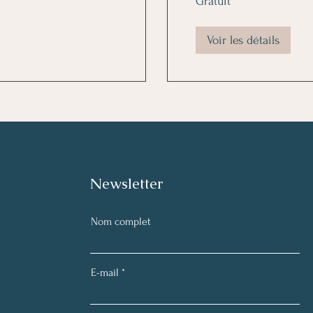
Gratuit
Voir les détails
Newsletter
Nom complet
E-mail