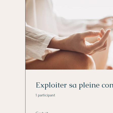
Exploiter sa pleine co
1 participant