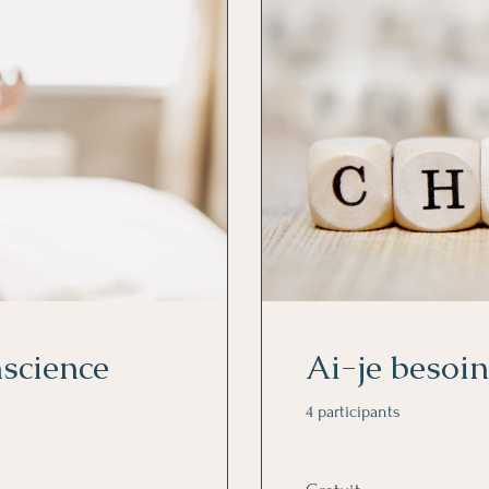
nscience
Ai-je besoin
4 participants