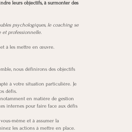
ndre leurs objectifs, à surmonter des
oubles psychologiques, le coaching se
 et professionnelle.
 et à les mettre en œuvre.
emble, nous définirons des objectifs
té à votre situation particulière. Je
os défis.
, notamment en matière de gestion
s internes pour faire face aux défis
 vous-même et à assumer la
inez les actions à mettre en place.