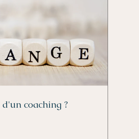
 d'un coaching ?