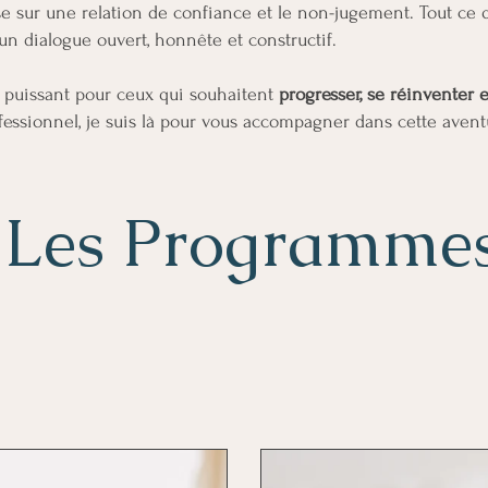
 sur une relation de confiance et le non-jugement. Tout ce qu
 un dialogue ouvert, honnête et constructif.
l puissant pour ceux qui souhaitent
progresser, se réinventer 
fessionnel, je suis là pour vous accompagner dans cette avent
Les Programme