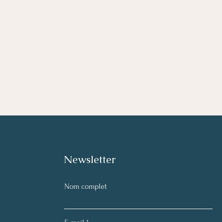
Newsletter
Nom complet