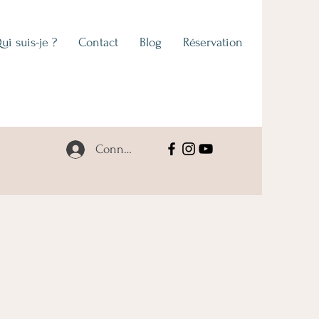
ui suis-je ?
Contact
Blog
Réservation
Connexion