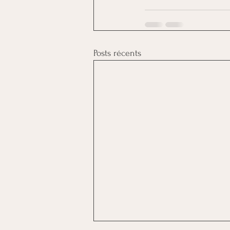
Posts récents