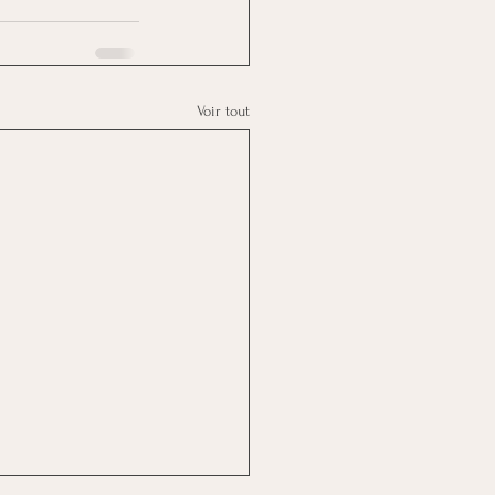
Voir tout