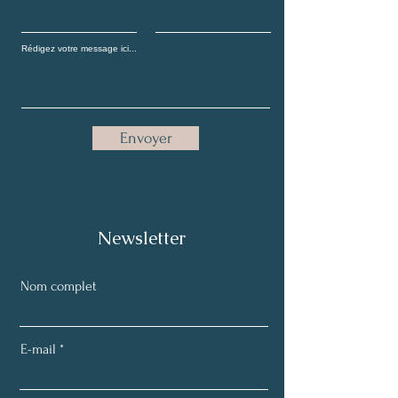
Envoyer
Newsletter
Nom complet
E-mail