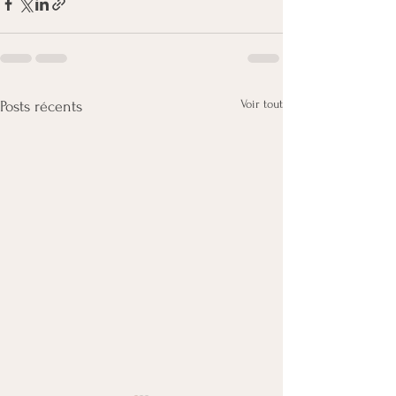
Voir tout
Posts récents