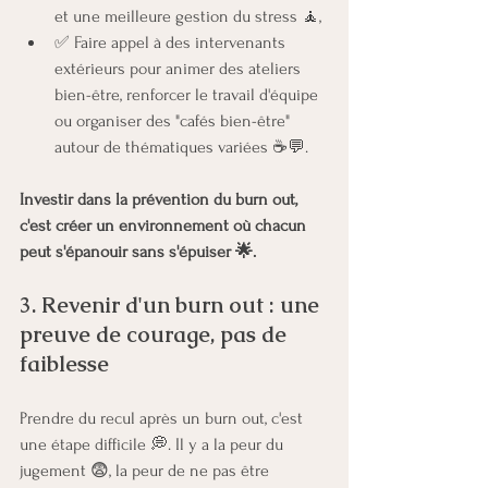
et une meilleure gestion du stress 🧘,
✅ Faire appel à des intervenants 
extérieurs pour animer des ateliers 
bien-être, renforcer le travail d'équipe 
ou organiser des "cafés bien-être" 
autour de thématiques variées ☕💬.
Investir dans la prévention du burn out, 
c'est créer un environnement où chacun 
peut s'épanouir sans s'épuiser 🌟.
3. Revenir d'un burn out : une 
preuve de courage, pas de 
faiblesse
Prendre du recul après un burn out, c'est 
une étape difficile 💭. Il y a la peur du 
jugement 😨, la peur de ne pas être 