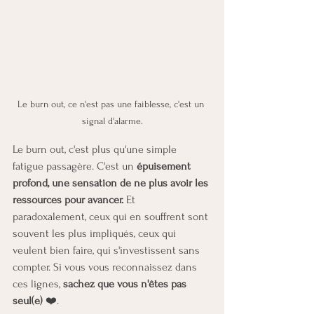
Le burn out, ce n'est pas une faiblesse, c'est un 
signal d'alarme.
Le burn out, c'est plus qu'une simple 
fatigue passagère. C'est un 
épuisement 
profond, une sensation de ne plus avoir les 
ressources pour avancer.
 Et 
paradoxalement, ceux qui en souffrent sont 
souvent les plus impliqués, ceux qui 
veulent bien faire, qui s'investissent sans 
compter. Si vous vous reconnaissez dans 
ces lignes, 
sachez que vous n'êtes pas 
seul(e) 
❤️.