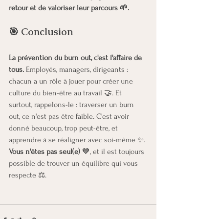
retour et de valoriser leur parcours 🌱.
🎯 Conclusion
La prévention du burn out, c'est l'affaire de 
tous.
 Employés, managers, dirigeants : 
chacun a un rôle à jouer pour créer une 
culture du bien-être au travail 🤝. Et 
surtout, rappelons-le : traverser un burn 
out, ce n'est pas être faible. C'est avoir 
donné beaucoup, trop peut-être, et 
apprendre à se réaligner avec soi-même ✨.
Vous n'êtes pas seul(e) 
💙, et il est toujours 
possible de trouver un équilibre qui vous 
respecte ⚖️.