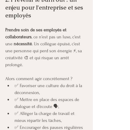
enjeu pour l'entreprise et ses 
employés
Prendre soin de ses employés et 
collaborateurs
, ce n'est pas un luxe, c'est 
une 
nécessité
. Un collègue épuisé, c'est 
une personne qui perd son énergie ⚡, sa 
créativité 🎨 et qui risque un arrêt 
prolongé.
Alors comment agir concrètement ?
✅ Favoriser une culture du droit à la 
déconnexion,
✅ Mettre en place des espaces de 
dialogue et d'écoute 🗣️,
✅ Alléger la charge de travail et 
mieux répartir les tâches,
✅ Encourager des pauses régulières 